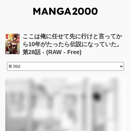
ここは俺に任せて先に行けと言ってか
ら10年がたったら伝説になっていた。
第28話 - (RAW - Free)