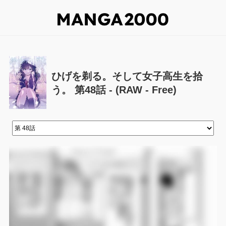
ひげを剃る。そして女子高生を拾
う。 第48話 - (RAW - Free)