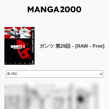
ガンツ 第29話 - (RAW - Free)