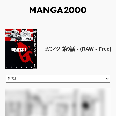
ガンツ 第9話 - (RAW - Free)