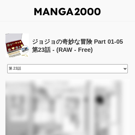
ジョジョの奇妙な冒険 Part 01-05
第23話 - (RAW - Free)