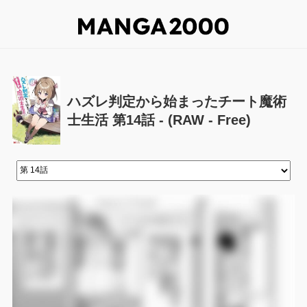
ハズレ判定から始まったチート魔術
士生活 第14話 - (RAW - Free)