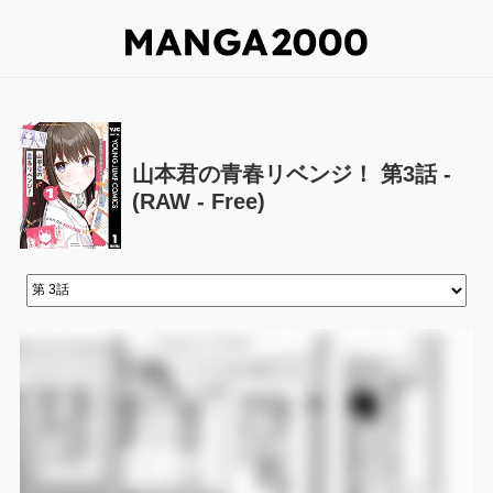
山本君の青春リベンジ！ 第3話 -
(RAW - Free)