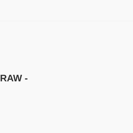
RAW -