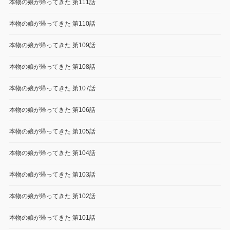
本物の娘が帰ってきた 第111話
本物の娘が帰ってきた 第110話
本物の娘が帰ってきた 第109話
本物の娘が帰ってきた 第108話
本物の娘が帰ってきた 第107話
本物の娘が帰ってきた 第106話
本物の娘が帰ってきた 第105話
本物の娘が帰ってきた 第104話
本物の娘が帰ってきた 第103話
本物の娘が帰ってきた 第102話
本物の娘が帰ってきた 第101話