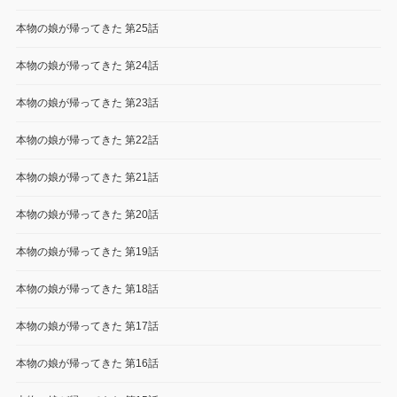
本物の娘が帰ってきた 第25話
本物の娘が帰ってきた 第24話
本物の娘が帰ってきた 第23話
本物の娘が帰ってきた 第22話
本物の娘が帰ってきた 第21話
本物の娘が帰ってきた 第20話
本物の娘が帰ってきた 第19話
本物の娘が帰ってきた 第18話
本物の娘が帰ってきた 第17話
本物の娘が帰ってきた 第16話