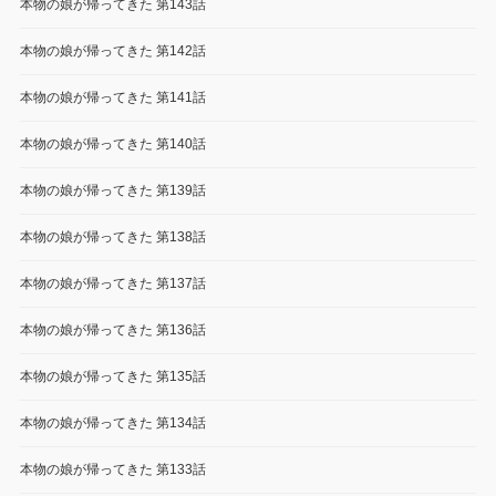
本物の娘が帰ってきた 第143話
本物の娘が帰ってきた 第142話
本物の娘が帰ってきた 第141話
本物の娘が帰ってきた 第140話
本物の娘が帰ってきた 第139話
本物の娘が帰ってきた 第138話
本物の娘が帰ってきた 第137話
本物の娘が帰ってきた 第136話
本物の娘が帰ってきた 第135話
本物の娘が帰ってきた 第134話
本物の娘が帰ってきた 第133話