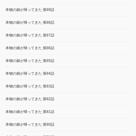
本物の娘が帰ってきた 第89話
本物の娘が帰ってきた 第88話
本物の娘が帰ってきた 第87話
本物の娘が帰ってきた 第86話
本物の娘が帰ってきた 第85話
本物の娘が帰ってきた 第84話
本物の娘が帰ってきた 第83話
本物の娘が帰ってきた 第82話
本物の娘が帰ってきた 第81話
本物の娘が帰ってきた 第80話