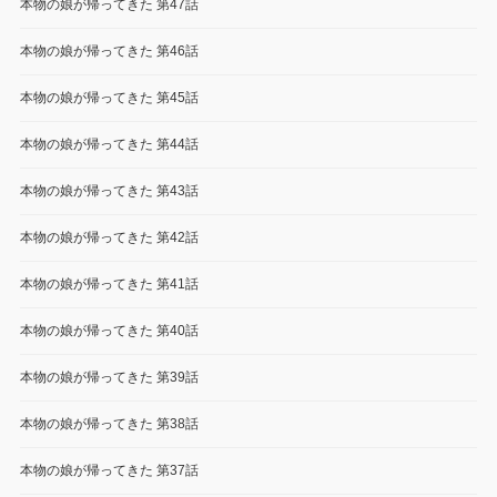
本物の娘が帰ってきた 第47話
本物の娘が帰ってきた 第46話
本物の娘が帰ってきた 第45話
本物の娘が帰ってきた 第44話
本物の娘が帰ってきた 第43話
本物の娘が帰ってきた 第42話
本物の娘が帰ってきた 第41話
本物の娘が帰ってきた 第40話
本物の娘が帰ってきた 第39話
本物の娘が帰ってきた 第38話
本物の娘が帰ってきた 第37話