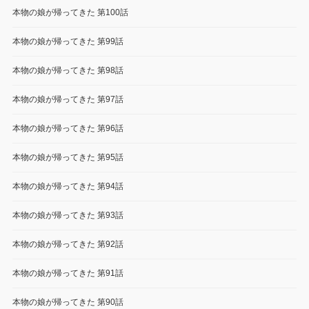
本物の娘が帰ってきた 第100話
本物の娘が帰ってきた 第99話
本物の娘が帰ってきた 第98話
本物の娘が帰ってきた 第97話
本物の娘が帰ってきた 第96話
本物の娘が帰ってきた 第95話
本物の娘が帰ってきた 第94話
本物の娘が帰ってきた 第93話
本物の娘が帰ってきた 第92話
本物の娘が帰ってきた 第91話
本物の娘が帰ってきた 第90話