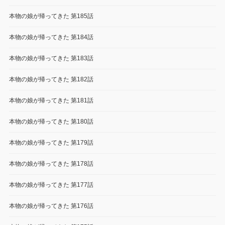
本物の娘が帰ってきた 第185話
本物の娘が帰ってきた 第184話
本物の娘が帰ってきた 第183話
本物の娘が帰ってきた 第182話
本物の娘が帰ってきた 第181話
本物の娘が帰ってきた 第180話
本物の娘が帰ってきた 第179話
本物の娘が帰ってきた 第178話
本物の娘が帰ってきた 第177話
本物の娘が帰ってきた 第176話