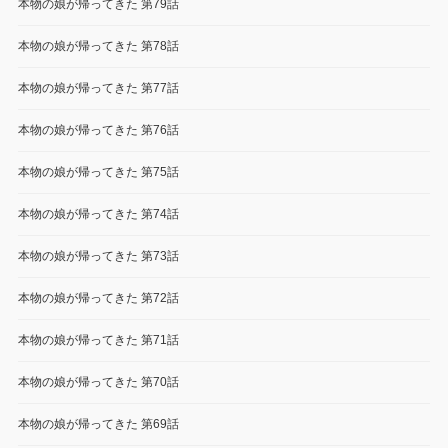
本物の娘が帰ってきた 第79話
本物の娘が帰ってきた 第78話
本物の娘が帰ってきた 第77話
本物の娘が帰ってきた 第76話
本物の娘が帰ってきた 第75話
本物の娘が帰ってきた 第74話
本物の娘が帰ってきた 第73話
本物の娘が帰ってきた 第72話
本物の娘が帰ってきた 第71話
本物の娘が帰ってきた 第70話
本物の娘が帰ってきた 第69話