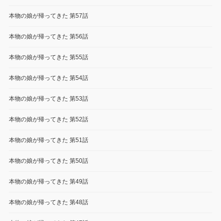
本物の娘が帰ってきた 第57話
本物の娘が帰ってきた 第56話
本物の娘が帰ってきた 第55話
本物の娘が帰ってきた 第54話
本物の娘が帰ってきた 第53話
本物の娘が帰ってきた 第52話
本物の娘が帰ってきた 第51話
本物の娘が帰ってきた 第50話
本物の娘が帰ってきた 第49話
本物の娘が帰ってきた 第48話