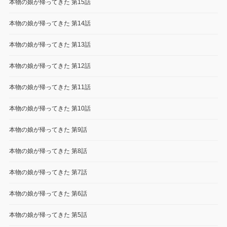
本物の娘が帰ってきた 第15話
本物の娘が帰ってきた 第14話
本物の娘が帰ってきた 第13話
本物の娘が帰ってきた 第12話
本物の娘が帰ってきた 第11話
本物の娘が帰ってきた 第10話
本物の娘が帰ってきた 第9話
本物の娘が帰ってきた 第8話
本物の娘が帰ってきた 第7話
本物の娘が帰ってきた 第6話
本物の娘が帰ってきた 第5話