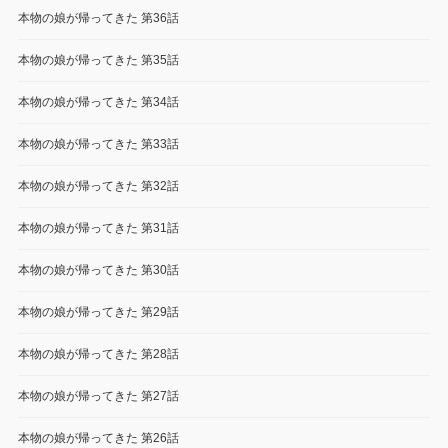
本物の娘が帰ってきた 第36話
本物の娘が帰ってきた 第35話
本物の娘が帰ってきた 第34話
本物の娘が帰ってきた 第33話
本物の娘が帰ってきた 第32話
本物の娘が帰ってきた 第31話
本物の娘が帰ってきた 第30話
本物の娘が帰ってきた 第29話
本物の娘が帰ってきた 第28話
本物の娘が帰ってきた 第27話
本物の娘が帰ってきた 第26話