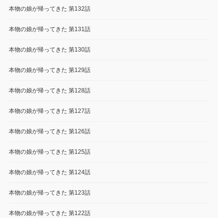
本物の娘が帰ってきた 第132話
本物の娘が帰ってきた 第131話
本物の娘が帰ってきた 第130話
本物の娘が帰ってきた 第129話
本物の娘が帰ってきた 第128話
本物の娘が帰ってきた 第127話
本物の娘が帰ってきた 第126話
本物の娘が帰ってきた 第125話
本物の娘が帰ってきた 第124話
本物の娘が帰ってきた 第123話
本物の娘が帰ってきた 第122話