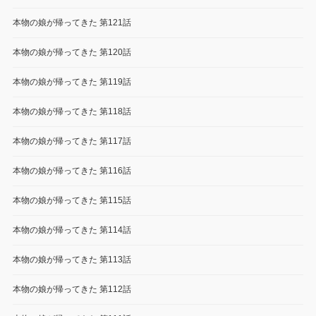
本物の娘が帰ってきた 第121話
本物の娘が帰ってきた 第120話
本物の娘が帰ってきた 第119話
本物の娘が帰ってきた 第118話
本物の娘が帰ってきた 第117話
本物の娘が帰ってきた 第116話
本物の娘が帰ってきた 第115話
本物の娘が帰ってきた 第114話
本物の娘が帰ってきた 第113話
本物の娘が帰ってきた 第112話