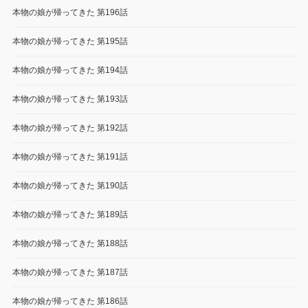
本物の娘が帰ってきた 第196話
本物の娘が帰ってきた 第195話
本物の娘が帰ってきた 第194話
本物の娘が帰ってきた 第193話
本物の娘が帰ってきた 第192話
本物の娘が帰ってきた 第191話
本物の娘が帰ってきた 第190話
本物の娘が帰ってきた 第189話
本物の娘が帰ってきた 第188話
本物の娘が帰ってきた 第187話
本物の娘が帰ってきた 第186話