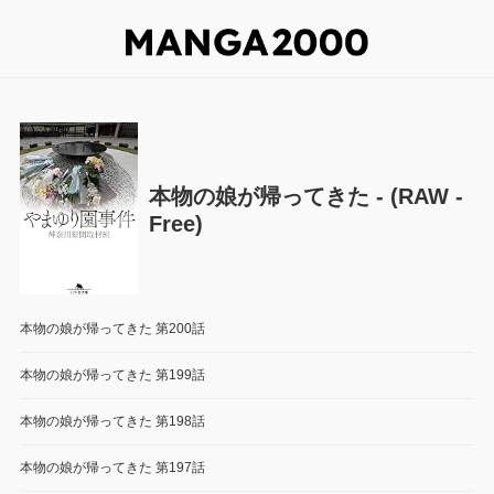
本物の娘が帰ってきた - (RAW -
Free)
本物の娘が帰ってきた 第200話
本物の娘が帰ってきた 第199話
本物の娘が帰ってきた 第198話
本物の娘が帰ってきた 第197話