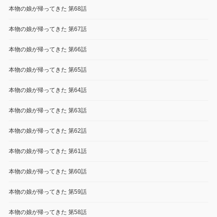
本物の娘が帰ってきた 第68話
本物の娘が帰ってきた 第67話
本物の娘が帰ってきた 第66話
本物の娘が帰ってきた 第65話
本物の娘が帰ってきた 第64話
本物の娘が帰ってきた 第63話
本物の娘が帰ってきた 第62話
本物の娘が帰ってきた 第61話
本物の娘が帰ってきた 第60話
本物の娘が帰ってきた 第59話
本物の娘が帰ってきた 第58話