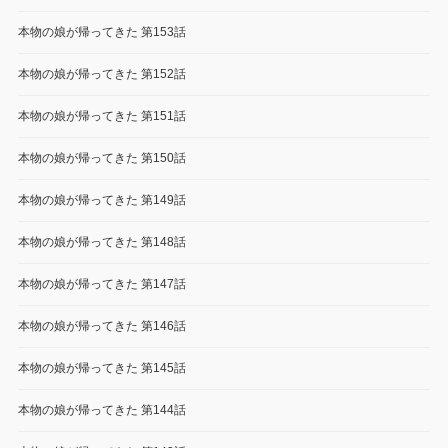
本物の娘が帰ってきた 第153話
本物の娘が帰ってきた 第152話
本物の娘が帰ってきた 第151話
本物の娘が帰ってきた 第150話
本物の娘が帰ってきた 第149話
本物の娘が帰ってきた 第148話
本物の娘が帰ってきた 第147話
本物の娘が帰ってきた 第146話
本物の娘が帰ってきた 第145話
本物の娘が帰ってきた 第144話