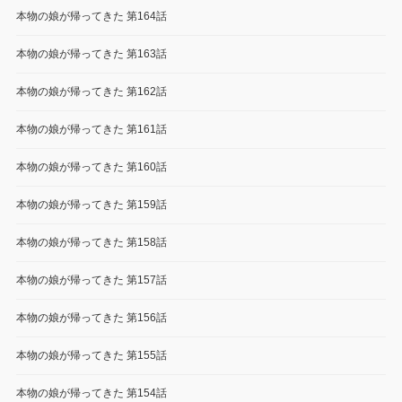
本物の娘が帰ってきた 第164話
本物の娘が帰ってきた 第163話
本物の娘が帰ってきた 第162話
本物の娘が帰ってきた 第161話
本物の娘が帰ってきた 第160話
本物の娘が帰ってきた 第159話
本物の娘が帰ってきた 第158話
本物の娘が帰ってきた 第157話
本物の娘が帰ってきた 第156話
本物の娘が帰ってきた 第155話
本物の娘が帰ってきた 第154話