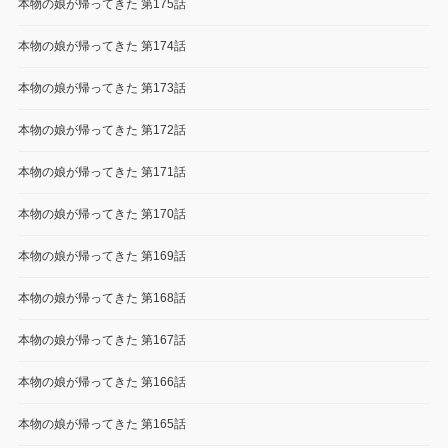
本物の娘が帰ってきた 第175話
本物の娘が帰ってきた 第174話
本物の娘が帰ってきた 第173話
本物の娘が帰ってきた 第172話
本物の娘が帰ってきた 第171話
本物の娘が帰ってきた 第170話
本物の娘が帰ってきた 第169話
本物の娘が帰ってきた 第168話
本物の娘が帰ってきた 第167話
本物の娘が帰ってきた 第166話
本物の娘が帰ってきた 第165話