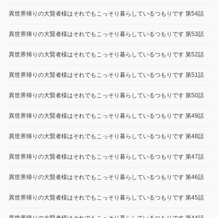
異世界帰りの大賢者様はそれでもこっそり暮らしているつもりです 第54話
異世界帰りの大賢者様はそれでもこっそり暮らしているつもりです 第53話
異世界帰りの大賢者様はそれでもこっそり暮らしているつもりです 第52話
異世界帰りの大賢者様はそれでもこっそり暮らしているつもりです 第51話
異世界帰りの大賢者様はそれでもこっそり暮らしているつもりです 第50話
異世界帰りの大賢者様はそれでもこっそり暮らしているつもりです 第49話
異世界帰りの大賢者様はそれでもこっそり暮らしているつもりです 第48話
異世界帰りの大賢者様はそれでもこっそり暮らしているつもりです 第47話
異世界帰りの大賢者様はそれでもこっそり暮らしているつもりです 第46話
異世界帰りの大賢者様はそれでもこっそり暮らしているつもりです 第45話