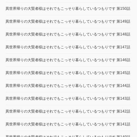
異世界帰りの大賢者様はそれでもこっそり暮らしているつもりです 第150話
異世界帰りの大賢者様はそれでもこっそり暮らしているつもりです 第149話
異世界帰りの大賢者様はそれでもこっそり暮らしているつもりです 第148話
異世界帰りの大賢者様はそれでもこっそり暮らしているつもりです 第147話
異世界帰りの大賢者様はそれでもこっそり暮らしているつもりです 第146話
異世界帰りの大賢者様はそれでもこっそり暮らしているつもりです 第145話
異世界帰りの大賢者様はそれでもこっそり暮らしているつもりです 第144話
異世界帰りの大賢者様はそれでもこっそり暮らしているつもりです 第143話
異世界帰りの大賢者様はそれでもこっそり暮らしているつもりです 第142話
異世界帰りの大賢者様はそれでもこっそり暮らしているつもりです 第141話