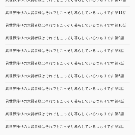
異世界帰りの大賢者様はそれでもこっそり暮らしているつもりです 第12話
異世界帰りの大賢者様はそれでもこっそり暮らしているつもりです 第11話
異世界帰りの大賢者様はそれでもこっそり暮らしているつもりです 第10話
異世界帰りの大賢者様はそれでもこっそり暮らしているつもりです 第9話
異世界帰りの大賢者様はそれでもこっそり暮らしているつもりです 第8話
異世界帰りの大賢者様はそれでもこっそり暮らしているつもりです 第7話
異世界帰りの大賢者様はそれでもこっそり暮らしているつもりです 第6話
異世界帰りの大賢者様はそれでもこっそり暮らしているつもりです 第5話
異世界帰りの大賢者様はそれでもこっそり暮らしているつもりです 第4話
異世界帰りの大賢者様はそれでもこっそり暮らしているつもりです 第3話
異世界帰りの大賢者様はそれでもこっそり暮らしているつもりです 第2話