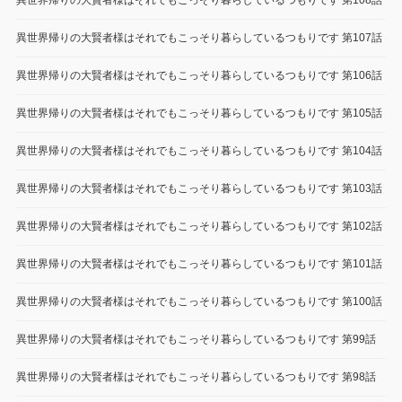
異世界帰りの大賢者様はそれでもこっそり暮らしているつもりです 第108話
異世界帰りの大賢者様はそれでもこっそり暮らしているつもりです 第107話
異世界帰りの大賢者様はそれでもこっそり暮らしているつもりです 第106話
異世界帰りの大賢者様はそれでもこっそり暮らしているつもりです 第105話
異世界帰りの大賢者様はそれでもこっそり暮らしているつもりです 第104話
異世界帰りの大賢者様はそれでもこっそり暮らしているつもりです 第103話
異世界帰りの大賢者様はそれでもこっそり暮らしているつもりです 第102話
異世界帰りの大賢者様はそれでもこっそり暮らしているつもりです 第101話
異世界帰りの大賢者様はそれでもこっそり暮らしているつもりです 第100話
異世界帰りの大賢者様はそれでもこっそり暮らしているつもりです 第99話
異世界帰りの大賢者様はそれでもこっそり暮らしているつもりです 第98話