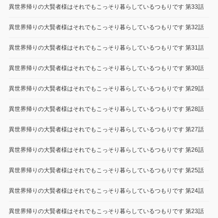
異世界帰りの大賢者様はそれでもこっそり暮らしているつもりです 第33話
異世界帰りの大賢者様はそれでもこっそり暮らしているつもりです 第32話
異世界帰りの大賢者様はそれでもこっそり暮らしているつもりです 第31話
異世界帰りの大賢者様はそれでもこっそり暮らしているつもりです 第30話
異世界帰りの大賢者様はそれでもこっそり暮らしているつもりです 第29話
異世界帰りの大賢者様はそれでもこっそり暮らしているつもりです 第28話
異世界帰りの大賢者様はそれでもこっそり暮らしているつもりです 第27話
異世界帰りの大賢者様はそれでもこっそり暮らしているつもりです 第26話
異世界帰りの大賢者様はそれでもこっそり暮らしているつもりです 第25話
異世界帰りの大賢者様はそれでもこっそり暮らしているつもりです 第24話
異世界帰りの大賢者様はそれでもこっそり暮らしているつもりです 第23話