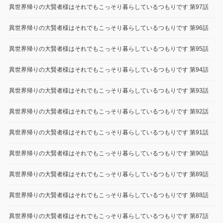
異世界帰りの大賢者様はそれでもこっそり暮らしているつもりです 第97話
異世界帰りの大賢者様はそれでもこっそり暮らしているつもりです 第96話
異世界帰りの大賢者様はそれでもこっそり暮らしているつもりです 第95話
異世界帰りの大賢者様はそれでもこっそり暮らしているつもりです 第94話
異世界帰りの大賢者様はそれでもこっそり暮らしているつもりです 第93話
異世界帰りの大賢者様はそれでもこっそり暮らしているつもりです 第92話
異世界帰りの大賢者様はそれでもこっそり暮らしているつもりです 第91話
異世界帰りの大賢者様はそれでもこっそり暮らしているつもりです 第90話
異世界帰りの大賢者様はそれでもこっそり暮らしているつもりです 第89話
異世界帰りの大賢者様はそれでもこっそり暮らしているつもりです 第88話
異世界帰りの大賢者様はそれでもこっそり暮らしているつもりです 第87話