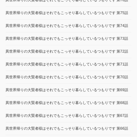
異世界帰りの大賢者様はそれでもこっそり暮らしているつもりです 第76話
異世界帰りの大賢者様はそれでもこっそり暮らしているつもりです 第75話
異世界帰りの大賢者様はそれでもこっそり暮らしているつもりです 第74話
異世界帰りの大賢者様はそれでもこっそり暮らしているつもりです 第73話
異世界帰りの大賢者様はそれでもこっそり暮らしているつもりです 第72話
異世界帰りの大賢者様はそれでもこっそり暮らしているつもりです 第71話
異世界帰りの大賢者様はそれでもこっそり暮らしているつもりです 第70話
異世界帰りの大賢者様はそれでもこっそり暮らしているつもりです 第69話
異世界帰りの大賢者様はそれでもこっそり暮らしているつもりです 第68話
異世界帰りの大賢者様はそれでもこっそり暮らしているつもりです 第67話
異世界帰りの大賢者様はそれでもこっそり暮らしているつもりです 第66話