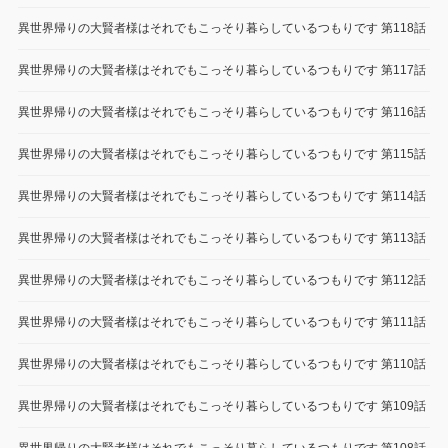
異世界帰りの大賢者様はそれでもこっそり暮らしているつもりです 第118話
異世界帰りの大賢者様はそれでもこっそり暮らしているつもりです 第117話
異世界帰りの大賢者様はそれでもこっそり暮らしているつもりです 第116話
異世界帰りの大賢者様はそれでもこっそり暮らしているつもりです 第115話
異世界帰りの大賢者様はそれでもこっそり暮らしているつもりです 第114話
異世界帰りの大賢者様はそれでもこっそり暮らしているつもりです 第113話
異世界帰りの大賢者様はそれでもこっそり暮らしているつもりです 第112話
異世界帰りの大賢者様はそれでもこっそり暮らしているつもりです 第111話
異世界帰りの大賢者様はそれでもこっそり暮らしているつもりです 第110話
異世界帰りの大賢者様はそれでもこっそり暮らしているつもりです 第109話