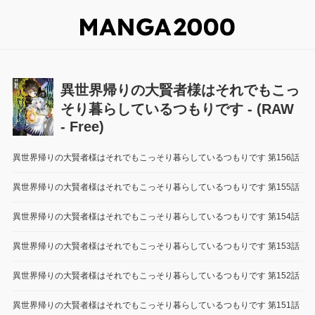
異世界帰りの大賢者様はそれでもこっ
そり暮らしているつもりです - (RAW
- Free)
異世界帰りの大賢者様はそれでもこっそり暮らしているつもりです 第156話
異世界帰りの大賢者様はそれでもこっそり暮らしているつもりです 第155話
異世界帰りの大賢者様はそれでもこっそり暮らしているつもりです 第154話
異世界帰りの大賢者様はそれでもこっそり暮らしているつもりです 第153話
異世界帰りの大賢者様はそれでもこっそり暮らしているつもりです 第152話
異世界帰りの大賢者様はそれでもこっそり暮らしているつもりです 第151話