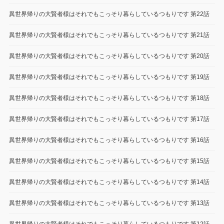
異世界帰りの大賢者様はそれでもこっそり暮らしているつもりです 第22話
異世界帰りの大賢者様はそれでもこっそり暮らしているつもりです 第21話
異世界帰りの大賢者様はそれでもこっそり暮らしているつもりです 第20話
異世界帰りの大賢者様はそれでもこっそり暮らしているつもりです 第19話
異世界帰りの大賢者様はそれでもこっそり暮らしているつもりです 第18話
異世界帰りの大賢者様はそれでもこっそり暮らしているつもりです 第17話
異世界帰りの大賢者様はそれでもこっそり暮らしているつもりです 第16話
異世界帰りの大賢者様はそれでもこっそり暮らしているつもりです 第15話
異世界帰りの大賢者様はそれでもこっそり暮らしているつもりです 第14話
異世界帰りの大賢者様はそれでもこっそり暮らしているつもりです 第13話