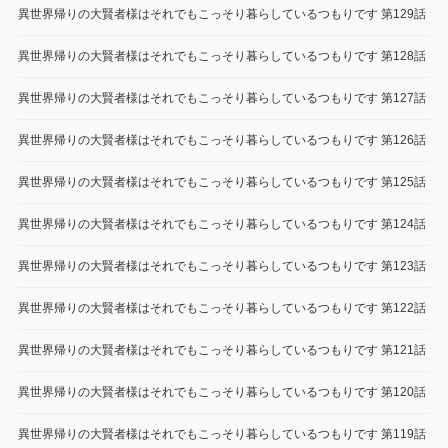
異世界帰りの大賢者様はそれでもこっそり暮らしているつもりです 第129話
異世界帰りの大賢者様はそれでもこっそり暮らしているつもりです 第128話
異世界帰りの大賢者様はそれでもこっそり暮らしているつもりです 第127話
異世界帰りの大賢者様はそれでもこっそり暮らしているつもりです 第126話
異世界帰りの大賢者様はそれでもこっそり暮らしているつもりです 第125話
異世界帰りの大賢者様はそれでもこっそり暮らしているつもりです 第124話
異世界帰りの大賢者様はそれでもこっそり暮らしているつもりです 第123話
異世界帰りの大賢者様はそれでもこっそり暮らしているつもりです 第122話
異世界帰りの大賢者様はそれでもこっそり暮らしているつもりです 第121話
異世界帰りの大賢者様はそれでもこっそり暮らしているつもりです 第120話
異世界帰りの大賢者様はそれでもこっそり暮らしているつもりです 第119話