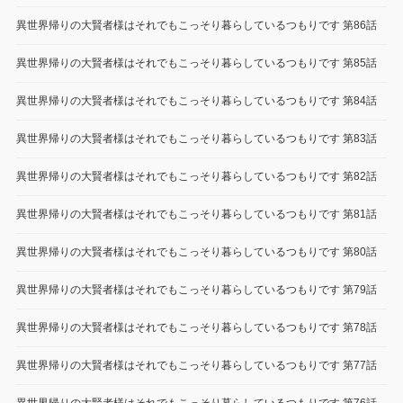
異世界帰りの大賢者様はそれでもこっそり暮らしているつもりです 第86話
異世界帰りの大賢者様はそれでもこっそり暮らしているつもりです 第85話
異世界帰りの大賢者様はそれでもこっそり暮らしているつもりです 第84話
異世界帰りの大賢者様はそれでもこっそり暮らしているつもりです 第83話
異世界帰りの大賢者様はそれでもこっそり暮らしているつもりです 第82話
異世界帰りの大賢者様はそれでもこっそり暮らしているつもりです 第81話
異世界帰りの大賢者様はそれでもこっそり暮らしているつもりです 第80話
異世界帰りの大賢者様はそれでもこっそり暮らしているつもりです 第79話
異世界帰りの大賢者様はそれでもこっそり暮らしているつもりです 第78話
異世界帰りの大賢者様はそれでもこっそり暮らしているつもりです 第77話