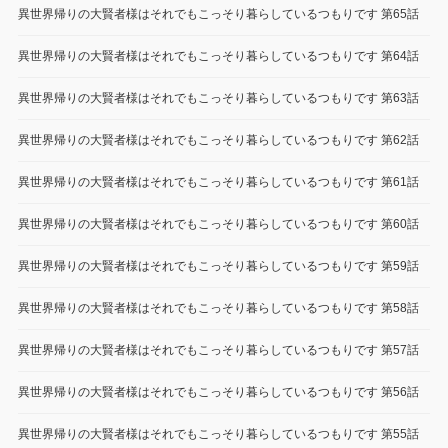
異世界帰りの大賢者様はそれでもこっそり暮らしているつもりです 第65話
異世界帰りの大賢者様はそれでもこっそり暮らしているつもりです 第64話
異世界帰りの大賢者様はそれでもこっそり暮らしているつもりです 第63話
異世界帰りの大賢者様はそれでもこっそり暮らしているつもりです 第62話
異世界帰りの大賢者様はそれでもこっそり暮らしているつもりです 第61話
異世界帰りの大賢者様はそれでもこっそり暮らしているつもりです 第60話
異世界帰りの大賢者様はそれでもこっそり暮らしているつもりです 第59話
異世界帰りの大賢者様はそれでもこっそり暮らしているつもりです 第58話
異世界帰りの大賢者様はそれでもこっそり暮らしているつもりです 第57話
異世界帰りの大賢者様はそれでもこっそり暮らしているつもりです 第56話
異世界帰りの大賢者様はそれでもこっそり暮らしているつもりです 第55話