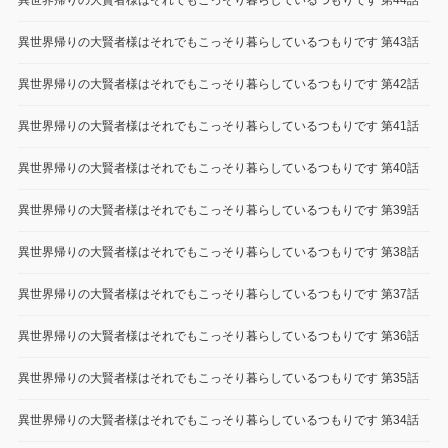
異世界帰りの大賢者様はそれでもこっそり暮らしているつもりです 第44話
異世界帰りの大賢者様はそれでもこっそり暮らしているつもりです 第43話
異世界帰りの大賢者様はそれでもこっそり暮らしているつもりです 第42話
異世界帰りの大賢者様はそれでもこっそり暮らしているつもりです 第41話
異世界帰りの大賢者様はそれでもこっそり暮らしているつもりです 第40話
異世界帰りの大賢者様はそれでもこっそり暮らしているつもりです 第39話
異世界帰りの大賢者様はそれでもこっそり暮らしているつもりです 第38話
異世界帰りの大賢者様はそれでもこっそり暮らしているつもりです 第37話
異世界帰りの大賢者様はそれでもこっそり暮らしているつもりです 第36話
異世界帰りの大賢者様はそれでもこっそり暮らしているつもりです 第35話
異世界帰りの大賢者様はそれでもこっそり暮らしているつもりです 第34話