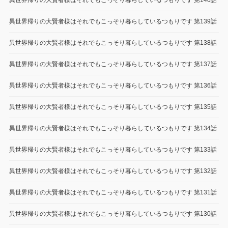
異世界帰りの大賢者様はそれでもこっそり暮らしているつもりです 第140話
異世界帰りの大賢者様はそれでもこっそり暮らしているつもりです 第139話
異世界帰りの大賢者様はそれでもこっそり暮らしているつもりです 第138話
異世界帰りの大賢者様はそれでもこっそり暮らしているつもりです 第137話
異世界帰りの大賢者様はそれでもこっそり暮らしているつもりです 第136話
異世界帰りの大賢者様はそれでもこっそり暮らしているつもりです 第135話
異世界帰りの大賢者様はそれでもこっそり暮らしているつもりです 第134話
異世界帰りの大賢者様はそれでもこっそり暮らしているつもりです 第133話
異世界帰りの大賢者様はそれでもこっそり暮らしているつもりです 第132話
異世界帰りの大賢者様はそれでもこっそり暮らしているつもりです 第131話
異世界帰りの大賢者様はそれでもこっそり暮らしているつもりです 第130話