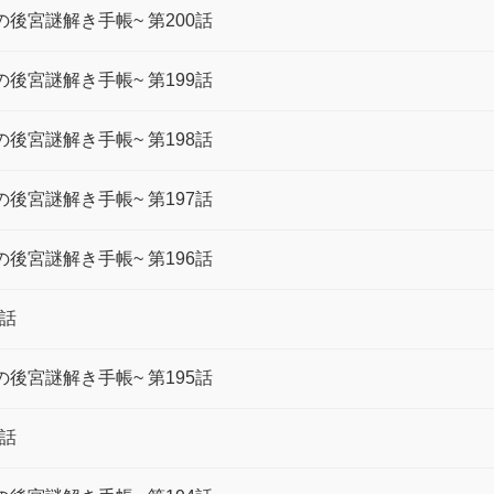
後宮謎解き手帳~ 第200話
後宮謎解き手帳~ 第199話
後宮謎解き手帳~ 第198話
後宮謎解き手帳~ 第197話
後宮謎解き手帳~ 第196話
6話
後宮謎解き手帳~ 第195話
5話