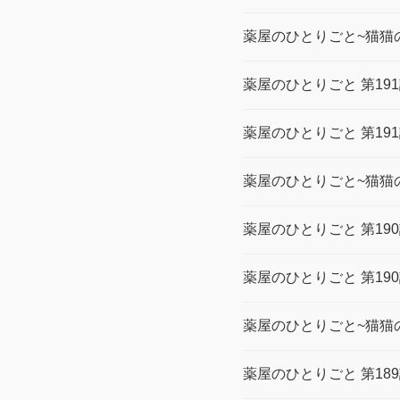
薬屋のひとりごと~猫猫の
薬屋のひとりごと 第19
薬屋のひとりごと 第19
薬屋のひとりごと~猫猫の
薬屋のひとりごと 第19
薬屋のひとりごと 第19
薬屋のひとりごと~猫猫の
薬屋のひとりごと 第18