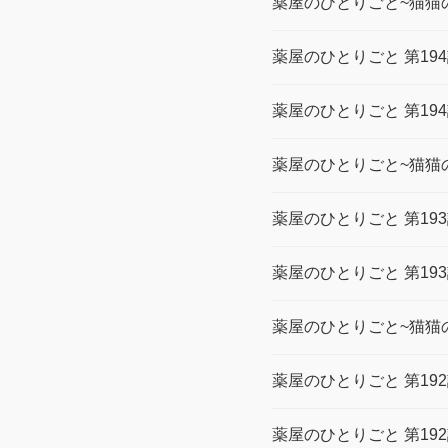
薬屋のひとりごと~猫猫の
薬屋のひとりごと 第19
薬屋のひとりごと 第19
薬屋のひとりごと~猫猫の
薬屋のひとりごと 第19
薬屋のひとりごと 第19
薬屋のひとりごと~猫猫の
薬屋のひとりごと 第19
薬屋のひとりごと 第19