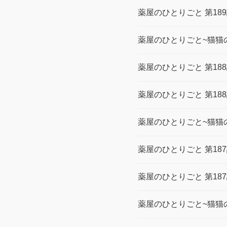
薬屋のひとりごと 第18
薬屋のひとりごと~猫猫の
薬屋のひとりごと 第18
薬屋のひとりごと 第18
薬屋のひとりごと~猫猫の
薬屋のひとりごと 第18
薬屋のひとりごと 第18
薬屋のひとりごと~猫猫の