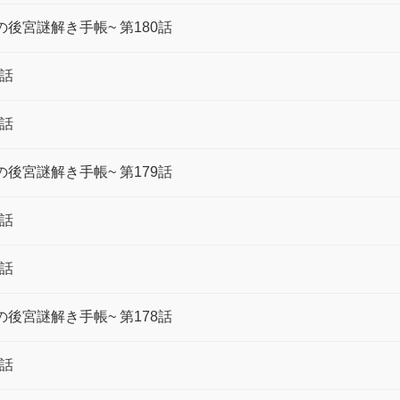
後宮謎解き手帳~ 第180話
0話
0話
後宮謎解き手帳~ 第179話
9話
9話
後宮謎解き手帳~ 第178話
8話