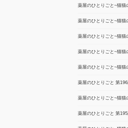
薬屋のひとりごと~猫猫の
薬屋のひとりごと~猫猫の
薬屋のひとりごと~猫猫の
薬屋のひとりごと~猫猫の
薬屋のひとりごと~猫猫の
薬屋のひとりごと 第19
薬屋のひとりごと~猫猫の
薬屋のひとりごと 第19