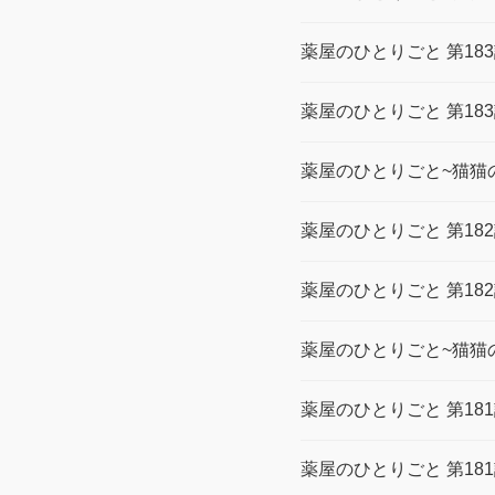
薬屋のひとりごと 第18
薬屋のひとりごと 第18
薬屋のひとりごと~猫猫の
薬屋のひとりごと 第18
薬屋のひとりごと 第18
薬屋のひとりごと~猫猫の
薬屋のひとりごと 第18
薬屋のひとりごと 第18