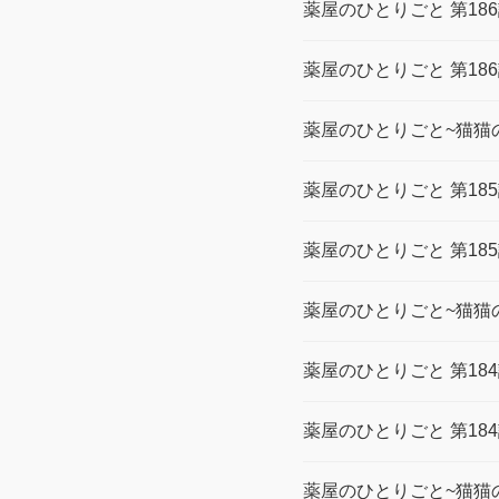
薬屋のひとりごと 第18
薬屋のひとりごと 第18
薬屋のひとりごと~猫猫の
薬屋のひとりごと 第18
薬屋のひとりごと 第18
薬屋のひとりごと~猫猫の
薬屋のひとりごと 第18
薬屋のひとりごと 第18
薬屋のひとりごと~猫猫の