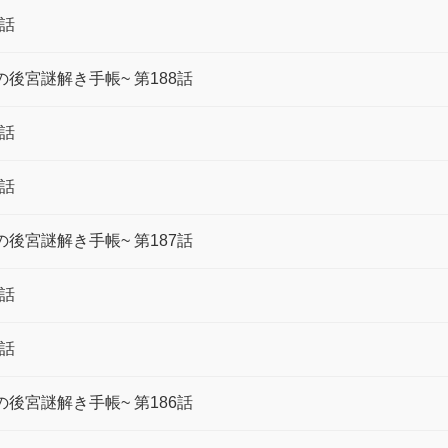
9話
後宮謎解き手帳~ 第188話
8話
8話
後宮謎解き手帳~ 第187話
7話
7話
後宮謎解き手帳~ 第186話