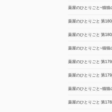
薬屋のひとりごと~猫猫の
薬屋のひとりごと 第18
薬屋のひとりごと 第18
薬屋のひとりごと~猫猫の
薬屋のひとりごと 第17
薬屋のひとりごと 第17
薬屋のひとりごと~猫猫の
薬屋のひとりごと 第17