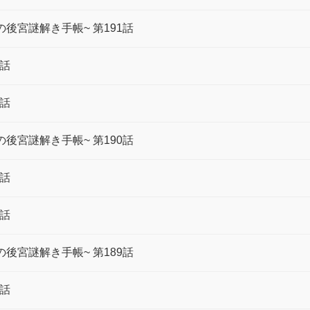
後宮謎解き手帳~ 第191話
1話
1話
後宮謎解き手帳~ 第190話
0話
0話
後宮謎解き手帳~ 第189話
9話