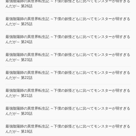
最強陰陽師の異世界転生記 ～下僕の妖怪どもに比べてモンスターが弱すぎる
んだが～ 第26話
最強陰陽師の異世界転生記 ～下僕の妖怪どもに比べてモンスターが弱すぎる
んだが～ 第25話
最強陰陽師の異世界転生記 ～下僕の妖怪どもに比べてモンスターが弱すぎる
んだが～ 第24話
最強陰陽師の異世界転生記 ～下僕の妖怪どもに比べてモンスターが弱すぎる
んだが～ 第23話
最強陰陽師の異世界転生記 ～下僕の妖怪どもに比べてモンスターが弱すぎる
んだが～ 第22話
最強陰陽師の異世界転生記 ～下僕の妖怪どもに比べてモンスターが弱すぎる
んだが～ 第21話
最強陰陽師の異世界転生記 ～下僕の妖怪どもに比べてモンスターが弱すぎる
んだが～ 第20話
最強陰陽師の異世界転生記 ～下僕の妖怪どもに比べてモンスターが弱すぎる
んだが～ 第19話