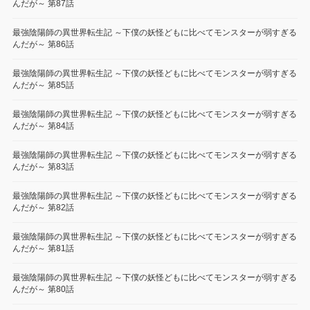
んだが～ 第87話
最強陰陽師の異世界転生記 ～下僕の妖怪どもに比べてモンスターが弱すぎる
んだが～ 第86話
最強陰陽師の異世界転生記 ～下僕の妖怪どもに比べてモンスターが弱すぎる
んだが～ 第85話
最強陰陽師の異世界転生記 ～下僕の妖怪どもに比べてモンスターが弱すぎる
んだが～ 第84話
最強陰陽師の異世界転生記 ～下僕の妖怪どもに比べてモンスターが弱すぎる
んだが～ 第83話
最強陰陽師の異世界転生記 ～下僕の妖怪どもに比べてモンスターが弱すぎる
んだが～ 第82話
最強陰陽師の異世界転生記 ～下僕の妖怪どもに比べてモンスターが弱すぎる
んだが～ 第81話
最強陰陽師の異世界転生記 ～下僕の妖怪どもに比べてモンスターが弱すぎる
んだが～ 第80話