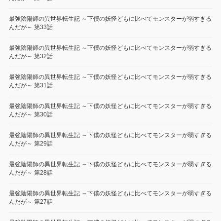
最強陰陽師の異世界転生記 ～下僕の妖怪どもに比べてモンスターが弱すぎる
んだが～ 第33話
最強陰陽師の異世界転生記 ～下僕の妖怪どもに比べてモンスターが弱すぎる
んだが～ 第32話
最強陰陽師の異世界転生記 ～下僕の妖怪どもに比べてモンスターが弱すぎる
んだが～ 第31話
最強陰陽師の異世界転生記 ～下僕の妖怪どもに比べてモンスターが弱すぎる
んだが～ 第30話
最強陰陽師の異世界転生記 ～下僕の妖怪どもに比べてモンスターが弱すぎる
んだが～ 第29話
最強陰陽師の異世界転生記 ～下僕の妖怪どもに比べてモンスターが弱すぎる
んだが～ 第28話
最強陰陽師の異世界転生記 ～下僕の妖怪どもに比べてモンスターが弱すぎる
んだが～ 第27話