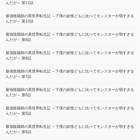
んだが～ 第11話
最強陰陽師の異世界転生記 ～下僕の妖怪どもに比べてモンスターが弱すぎる
んだが～ 第10話
最強陰陽師の異世界転生記 ～下僕の妖怪どもに比べてモンスターが弱すぎる
んだが～ 第9話
最強陰陽師の異世界転生記 ～下僕の妖怪どもに比べてモンスターが弱すぎる
んだが～ 第8話
最強陰陽師の異世界転生記 ～下僕の妖怪どもに比べてモンスターが弱すぎる
んだが～ 第7話
最強陰陽師の異世界転生記 ～下僕の妖怪どもに比べてモンスターが弱すぎる
んだが～ 第6話
最強陰陽師の異世界転生記 ～下僕の妖怪どもに比べてモンスターが弱すぎる
んだが～ 第5話
最強陰陽師の異世界転生記 ～下僕の妖怪どもに比べてモンスターが弱すぎる
んだが～ 第4話