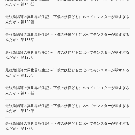
んだが～ 第140話
最強陰陽師の異世界転生記 ～下僕の妖怪どもに比べてモンスターが弱すぎる
んだが～ 第139話
最強陰陽師の異世界転生記 ～下僕の妖怪どもに比べてモンスターが弱すぎる
んだが～ 第138話
最強陰陽師の異世界転生記 ～下僕の妖怪どもに比べてモンスターが弱すぎる
んだが～ 第137話
最強陰陽師の異世界転生記 ～下僕の妖怪どもに比べてモンスターが弱すぎる
んだが～ 第136話
最強陰陽師の異世界転生記 ～下僕の妖怪どもに比べてモンスターが弱すぎる
んだが～ 第135話
最強陰陽師の異世界転生記 ～下僕の妖怪どもに比べてモンスターが弱すぎる
んだが～ 第134話
最強陰陽師の異世界転生記 ～下僕の妖怪どもに比べてモンスターが弱すぎる
んだが～ 第133話