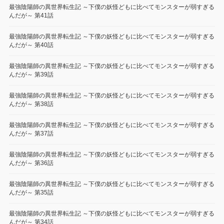
最強陰陽師の異世界転生記 ～下僕の妖怪どもに比べてモンスターが弱すぎる
んだが～ 第41話
最強陰陽師の異世界転生記 ～下僕の妖怪どもに比べてモンスターが弱すぎる
んだが～ 第40話
最強陰陽師の異世界転生記 ～下僕の妖怪どもに比べてモンスターが弱すぎる
んだが～ 第39話
最強陰陽師の異世界転生記 ～下僕の妖怪どもに比べてモンスターが弱すぎる
んだが～ 第38話
最強陰陽師の異世界転生記 ～下僕の妖怪どもに比べてモンスターが弱すぎる
んだが～ 第37話
最強陰陽師の異世界転生記 ～下僕の妖怪どもに比べてモンスターが弱すぎる
んだが～ 第36話
最強陰陽師の異世界転生記 ～下僕の妖怪どもに比べてモンスターが弱すぎる
んだが～ 第35話
最強陰陽師の異世界転生記 ～下僕の妖怪どもに比べてモンスターが弱すぎる
んだが～ 第34話