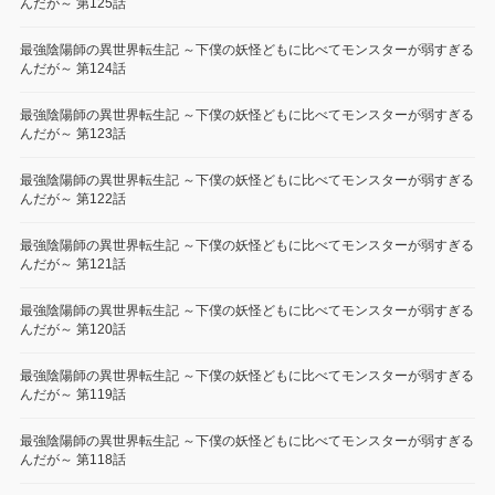
んだが～ 第125話
最強陰陽師の異世界転生記 ～下僕の妖怪どもに比べてモンスターが弱すぎる
んだが～ 第124話
最強陰陽師の異世界転生記 ～下僕の妖怪どもに比べてモンスターが弱すぎる
んだが～ 第123話
最強陰陽師の異世界転生記 ～下僕の妖怪どもに比べてモンスターが弱すぎる
んだが～ 第122話
最強陰陽師の異世界転生記 ～下僕の妖怪どもに比べてモンスターが弱すぎる
んだが～ 第121話
最強陰陽師の異世界転生記 ～下僕の妖怪どもに比べてモンスターが弱すぎる
んだが～ 第120話
最強陰陽師の異世界転生記 ～下僕の妖怪どもに比べてモンスターが弱すぎる
んだが～ 第119話
最強陰陽師の異世界転生記 ～下僕の妖怪どもに比べてモンスターが弱すぎる
んだが～ 第118話