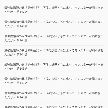
最強陰陽師の異世界転生記 ～下僕の妖怪どもに比べてモンスターが弱すぎる
んだが～ 第147話
最強陰陽師の異世界転生記 ～下僕の妖怪どもに比べてモンスターが弱すぎる
んだが～ 第146話
最強陰陽師の異世界転生記 ～下僕の妖怪どもに比べてモンスターが弱すぎる
んだが～ 第145話
最強陰陽師の異世界転生記 ～下僕の妖怪どもに比べてモンスターが弱すぎる
んだが～ 第144話
最強陰陽師の異世界転生記 ～下僕の妖怪どもに比べてモンスターが弱すぎる
んだが～ 第143話
最強陰陽師の異世界転生記 ～下僕の妖怪どもに比べてモンスターが弱すぎる
んだが～ 第142話
最強陰陽師の異世界転生記 ～下僕の妖怪どもに比べてモンスターが弱すぎる
んだが～ 第141話
最強陰陽師の異世界転生記 ～下僕の妖怪どもに比べてモンスターが弱すぎる