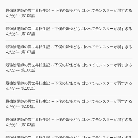
最強陰陽師の異世界転生記 ～下僕の妖怪どもに比べてモンスターが弱すぎる
んだが～ 第109話
最強陰陽師の異世界転生記 ～下僕の妖怪どもに比べてモンスターが弱すぎる
んだが～ 第108話
最強陰陽師の異世界転生記 ～下僕の妖怪どもに比べてモンスターが弱すぎる
んだが～ 第107話
最強陰陽師の異世界転生記 ～下僕の妖怪どもに比べてモンスターが弱すぎる
んだが～ 第106話
最強陰陽師の異世界転生記 ～下僕の妖怪どもに比べてモンスターが弱すぎる
んだが～ 第105話
最強陰陽師の異世界転生記 ～下僕の妖怪どもに比べてモンスターが弱すぎる
んだが～ 第104話
最強陰陽師の異世界転生記 ～下僕の妖怪どもに比べてモンスターが弱すぎる
んだが～ 第103話
最強陰陽師の異世界転生記 ～下僕の妖怪どもに比べてモンスターが弱すぎる