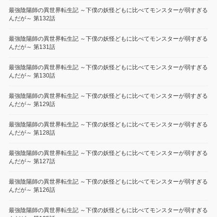
最強陰陽師の異世界転生記 ～下僕の妖怪どもに比べてモンスターが弱すぎる
んだが～ 第132話
最強陰陽師の異世界転生記 ～下僕の妖怪どもに比べてモンスターが弱すぎる
んだが～ 第131話
最強陰陽師の異世界転生記 ～下僕の妖怪どもに比べてモンスターが弱すぎる
んだが～ 第130話
最強陰陽師の異世界転生記 ～下僕の妖怪どもに比べてモンスターが弱すぎる
んだが～ 第129話
最強陰陽師の異世界転生記 ～下僕の妖怪どもに比べてモンスターが弱すぎる
んだが～ 第128話
最強陰陽師の異世界転生記 ～下僕の妖怪どもに比べてモンスターが弱すぎる
んだが～ 第127話
最強陰陽師の異世界転生記 ～下僕の妖怪どもに比べてモンスターが弱すぎる
んだが～ 第126話
最強陰陽師の異世界転生記 ～下僕の妖怪どもに比べてモンスターが弱すぎる