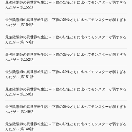
最強陰陽師の異世界転生記 ～下僕の妖怪どもに比べてモンスターが弱すぎる
んだが～ 第155話
最強陰陽師の異世界転生記 ～下僕の妖怪どもに比べてモンスターが弱すぎる
んだが～ 第154話
最強陰陽師の異世界転生記 ～下僕の妖怪どもに比べてモンスターが弱すぎる
んだが～ 第153話
最強陰陽師の異世界転生記 ～下僕の妖怪どもに比べてモンスターが弱すぎる
んだが～ 第152話
最強陰陽師の異世界転生記 ～下僕の妖怪どもに比べてモンスターが弱すぎる
んだが～ 第151話
最強陰陽師の異世界転生記 ～下僕の妖怪どもに比べてモンスターが弱すぎる
んだが～ 第150話
最強陰陽師の異世界転生記 ～下僕の妖怪どもに比べてモンスターが弱すぎる
んだが～ 第149話
最強陰陽師の異世界転生記 ～下僕の妖怪どもに比べてモンスターが弱すぎる
んだが～ 第148話