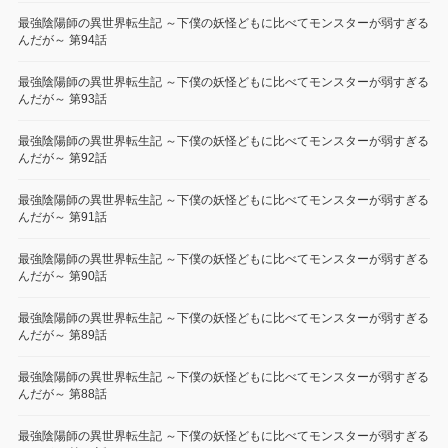
最強陰陽師の異世界転生記 ～下僕の妖怪どもに比べてモンスターが弱すぎる
んだが～ 第94話
最強陰陽師の異世界転生記 ～下僕の妖怪どもに比べてモンスターが弱すぎる
んだが～ 第93話
最強陰陽師の異世界転生記 ～下僕の妖怪どもに比べてモンスターが弱すぎる
んだが～ 第92話
最強陰陽師の異世界転生記 ～下僕の妖怪どもに比べてモンスターが弱すぎる
んだが～ 第91話
最強陰陽師の異世界転生記 ～下僕の妖怪どもに比べてモンスターが弱すぎる
んだが～ 第90話
最強陰陽師の異世界転生記 ～下僕の妖怪どもに比べてモンスターが弱すぎる
んだが～ 第89話
最強陰陽師の異世界転生記 ～下僕の妖怪どもに比べてモンスターが弱すぎる
んだが～ 第88話
最強陰陽師の異世界転生記 ～下僕の妖怪どもに比べてモンスターが弱すぎる