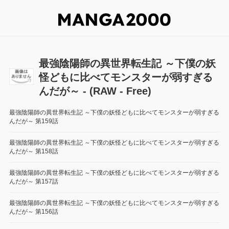
最強陰陽師の異世界転生記 ～下僕の妖
怪どもに比べてモンスターが弱すぎる
んだが～ - (RAW - Free)
最強陰陽師の異世界転生記 ～下僕の妖怪どもに比べてモンスターが弱すぎる
んだが～ 第159話
最強陰陽師の異世界転生記 ～下僕の妖怪どもに比べてモンスターが弱すぎる
んだが～ 第158話
最強陰陽師の異世界転生記 ～下僕の妖怪どもに比べてモンスターが弱すぎる
んだが～ 第157話
最強陰陽師の異世界転生記 ～下僕の妖怪どもに比べてモンスターが弱すぎる
んだが～ 第156話