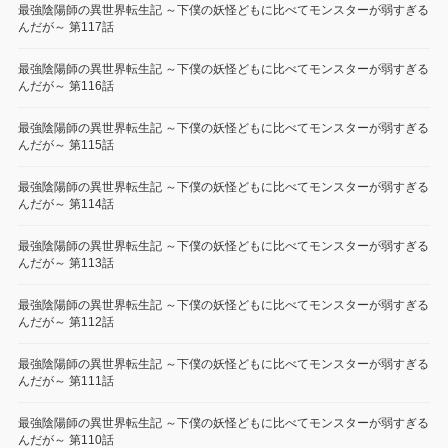
最強陰陽師の異世界転生記 ～下僕の妖怪どもに比べてモンスターが弱すぎる
んだが～ 第117話
最強陰陽師の異世界転生記 ～下僕の妖怪どもに比べてモンスターが弱すぎる
んだが～ 第116話
最強陰陽師の異世界転生記 ～下僕の妖怪どもに比べてモンスターが弱すぎる
んだが～ 第115話
最強陰陽師の異世界転生記 ～下僕の妖怪どもに比べてモンスターが弱すぎる
んだが～ 第114話
最強陰陽師の異世界転生記 ～下僕の妖怪どもに比べてモンスターが弱すぎる
んだが～ 第113話
最強陰陽師の異世界転生記 ～下僕の妖怪どもに比べてモンスターが弱すぎる
んだが～ 第112話
最強陰陽師の異世界転生記 ～下僕の妖怪どもに比べてモンスターが弱すぎる
んだが～ 第111話
最強陰陽師の異世界転生記 ～下僕の妖怪どもに比べてモンスターが弱すぎる
んだが～ 第110話