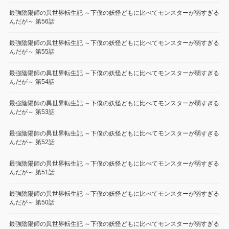
最強陰陽師の異世界転生記 ～下僕の妖怪どもに比べてモンスターが弱すぎる
んだが～ 第56話
最強陰陽師の異世界転生記 ～下僕の妖怪どもに比べてモンスターが弱すぎる
んだが～ 第55話
最強陰陽師の異世界転生記 ～下僕の妖怪どもに比べてモンスターが弱すぎる
んだが～ 第54話
最強陰陽師の異世界転生記 ～下僕の妖怪どもに比べてモンスターが弱すぎる
んだが～ 第53話
最強陰陽師の異世界転生記 ～下僕の妖怪どもに比べてモンスターが弱すぎる
んだが～ 第52話
最強陰陽師の異世界転生記 ～下僕の妖怪どもに比べてモンスターが弱すぎる
んだが～ 第51話
最強陰陽師の異世界転生記 ～下僕の妖怪どもに比べてモンスターが弱すぎる
んだが～ 第50話
最強陰陽師の異世界転生記 ～下僕の妖怪どもに比べてモンスターが弱すぎる