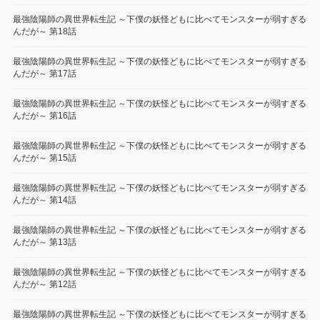
最強陰陽師の異世界転生記 ～下僕の妖怪どもに比べてモンスターが弱すぎる
んだが～ 第18話
最強陰陽師の異世界転生記 ～下僕の妖怪どもに比べてモンスターが弱すぎる
んだが～ 第17話
最強陰陽師の異世界転生記 ～下僕の妖怪どもに比べてモンスターが弱すぎる
んだが～ 第16話
最強陰陽師の異世界転生記 ～下僕の妖怪どもに比べてモンスターが弱すぎる
んだが～ 第15話
最強陰陽師の異世界転生記 ～下僕の妖怪どもに比べてモンスターが弱すぎる
んだが～ 第14話
最強陰陽師の異世界転生記 ～下僕の妖怪どもに比べてモンスターが弱すぎる
んだが～ 第13話
最強陰陽師の異世界転生記 ～下僕の妖怪どもに比べてモンスターが弱すぎる
んだが～ 第12話
最強陰陽師の異世界転生記 ～下僕の妖怪どもに比べてモンスターが弱すぎる