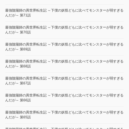
最強陰陽師の異世界転生記 ～下僕の妖怪どもに比べてモンスターが弱すぎる
んだが～ 第71話
最強陰陽師の異世界転生記 ～下僕の妖怪どもに比べてモンスターが弱すぎる
んだが～ 第70話
最強陰陽師の異世界転生記 ～下僕の妖怪どもに比べてモンスターが弱すぎる
んだが～ 第69話
最強陰陽師の異世界転生記 ～下僕の妖怪どもに比べてモンスターが弱すぎる
んだが～ 第68話
最強陰陽師の異世界転生記 ～下僕の妖怪どもに比べてモンスターが弱すぎる
んだが～ 第67話
最強陰陽師の異世界転生記 ～下僕の妖怪どもに比べてモンスターが弱すぎる
んだが～ 第66話
最強陰陽師の異世界転生記 ～下僕の妖怪どもに比べてモンスターが弱すぎる
んだが～ 第65話