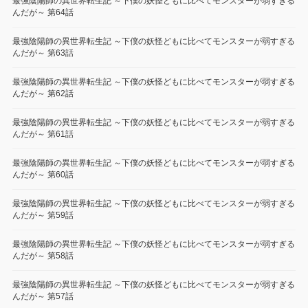
最強陰陽師の異世界転生記 ～下僕の妖怪どもに比べてモンスターが弱すぎる
んだが～ 第64話
最強陰陽師の異世界転生記 ～下僕の妖怪どもに比べてモンスターが弱すぎる
んだが～ 第63話
最強陰陽師の異世界転生記 ～下僕の妖怪どもに比べてモンスターが弱すぎる
んだが～ 第62話
最強陰陽師の異世界転生記 ～下僕の妖怪どもに比べてモンスターが弱すぎる
んだが～ 第61話
最強陰陽師の異世界転生記 ～下僕の妖怪どもに比べてモンスターが弱すぎる
んだが～ 第60話
最強陰陽師の異世界転生記 ～下僕の妖怪どもに比べてモンスターが弱すぎる
んだが～ 第59話
最強陰陽師の異世界転生記 ～下僕の妖怪どもに比べてモンスターが弱すぎる
んだが～ 第58話
最強陰陽師の異世界転生記 ～下僕の妖怪どもに比べてモンスターが弱すぎる
んだが～ 第57話