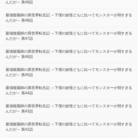
んだが～ 第49話
最強陰陽師の異世界転生記 ～下僕の妖怪どもに比べてモンスターが弱すぎる
んだが～ 第48話
最強陰陽師の異世界転生記 ～下僕の妖怪どもに比べてモンスターが弱すぎる
んだが～ 第47話
最強陰陽師の異世界転生記 ～下僕の妖怪どもに比べてモンスターが弱すぎる
んだが～ 第46話
最強陰陽師の異世界転生記 ～下僕の妖怪どもに比べてモンスターが弱すぎる
んだが～ 第45話
最強陰陽師の異世界転生記 ～下僕の妖怪どもに比べてモンスターが弱すぎる
んだが～ 第44話
最強陰陽師の異世界転生記 ～下僕の妖怪どもに比べてモンスターが弱すぎる
んだが～ 第43話
最強陰陽師の異世界転生記 ～下僕の妖怪どもに比べてモンスターが弱すぎる
んだが～ 第42話