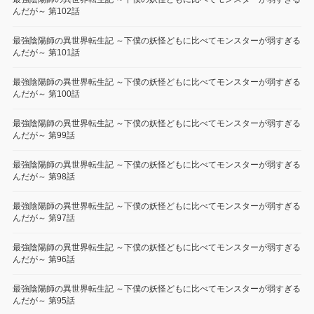
んだが～ 第102話
最強陰陽師の異世界転生記 ～下僕の妖怪どもに比べてモンスターが弱すぎる
んだが～ 第101話
最強陰陽師の異世界転生記 ～下僕の妖怪どもに比べてモンスターが弱すぎる
んだが～ 第100話
最強陰陽師の異世界転生記 ～下僕の妖怪どもに比べてモンスターが弱すぎる
んだが～ 第99話
最強陰陽師の異世界転生記 ～下僕の妖怪どもに比べてモンスターが弱すぎる
んだが～ 第98話
最強陰陽師の異世界転生記 ～下僕の妖怪どもに比べてモンスターが弱すぎる
んだが～ 第97話
最強陰陽師の異世界転生記 ～下僕の妖怪どもに比べてモンスターが弱すぎる
んだが～ 第96話
最強陰陽師の異世界転生記 ～下僕の妖怪どもに比べてモンスターが弱すぎる
んだが～ 第95話