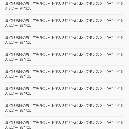
最強陰陽師の異世界転生記 ～下僕の妖怪どもに比べてモンスターが弱すぎる
んだが～ 第79話
最強陰陽師の異世界転生記 ～下僕の妖怪どもに比べてモンスターが弱すぎる
んだが～ 第78話
最強陰陽師の異世界転生記 ～下僕の妖怪どもに比べてモンスターが弱すぎる
んだが～ 第77話
最強陰陽師の異世界転生記 ～下僕の妖怪どもに比べてモンスターが弱すぎる
んだが～ 第76話
最強陰陽師の異世界転生記 ～下僕の妖怪どもに比べてモンスターが弱すぎる
んだが～ 第75話
最強陰陽師の異世界転生記 ～下僕の妖怪どもに比べてモンスターが弱すぎる
んだが～ 第74話
最強陰陽師の異世界転生記 ～下僕の妖怪どもに比べてモンスターが弱すぎる
んだが～ 第73話
最強陰陽師の異世界転生記 ～下僕の妖怪どもに比べてモンスターが弱すぎる
んだが～ 第72話